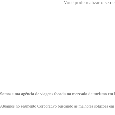
Você pode realizar o seu 
Somos uma agência de viagens focada no mercado de turismo em B
Atuamos no segmento Corporativo buscando as melhores soluções em v