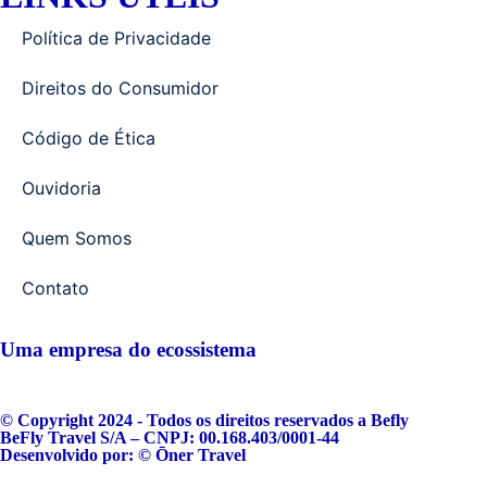
Política de Privacidade​
Direitos do Consumidor
Código de Ética
Ouvidoria
Quem Somos
Contato
Uma empresa do ecossistema
© Copyright 2024 - Todos os direitos reservados a Befly
BeFly Travel S/A – CNPJ: 00.168.403/0001-44
Desenvolvido por: © Ōner Travel