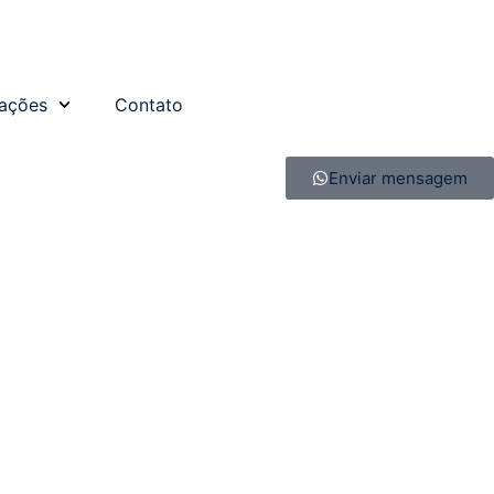
ações
Contato
Enviar mensagem