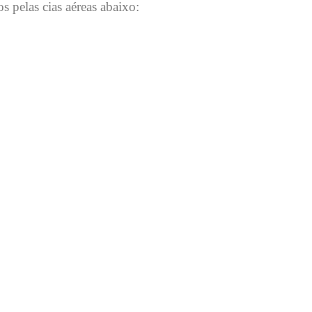
 pelas cias aéreas abaixo: