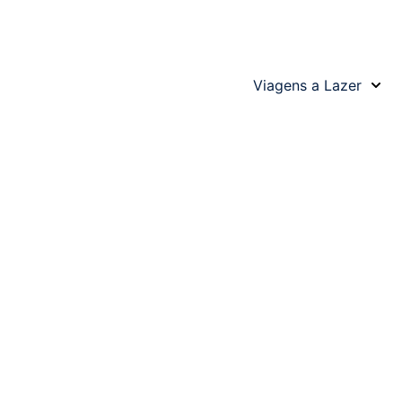
Viagens a Lazer